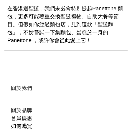
在香港過聖誕，我們未必會特別提起Panettone 麵
包，更多可能著重交換聖誕禮物、自助大餐等節
目。但假如你經過麵包店，見到這款「聖誕麵
包」，不妨嘗試一下集麵包、蛋糕於一身的
Panettone ，或許你會從此愛上它！
關於我們
關於品牌
會員優惠
如何購買