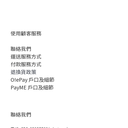
使用顧客服務
聯絡我們
運送服務方式
付款服務方式
退換貨政策
O!ePay 戶口及細節
PayME 戶口及細節
聯絡我們