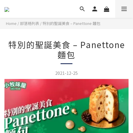
Home
/
部落格列表
/
特別的聖誕美食 – Panettone 麵包
特別的聖誕美食 – Panettone
麵包
2021-12-25