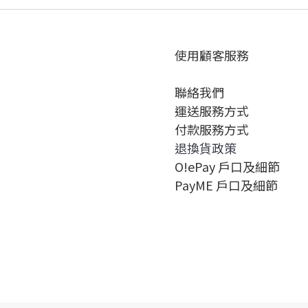
使用顧客服務
聯絡我們
運送服務方式
付款服務方式
退換貨政策
O!ePay 戶口及細節
PayME 戶口及細節