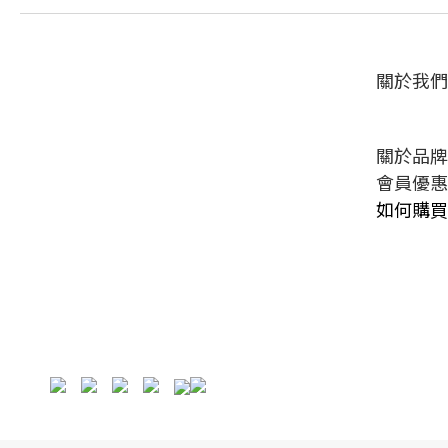
關於我們
關於品牌
會員優惠
如何購買