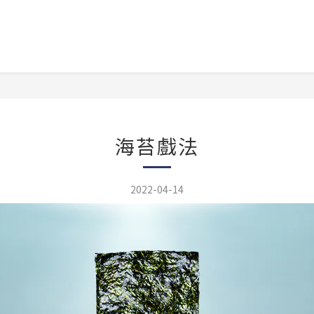
海苔戲法
2022-04-14