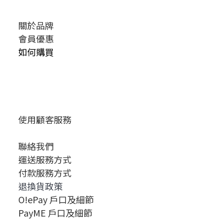
關於品牌
會員優惠
如何購買
使用顧客服務
聯絡我們
運送服務方式
付款服務方式
退換貨政策
O!ePay 戶口及細節
PayME 戶口及細節