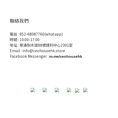
聯絡我們
電話 :
852-68087760(whatapp)
時間 : 10:00-17:00
地址 : 葵涌梨木道88號達利中心2301室
Email :
info@ceohousehk.store
Facebook Messenger :
m.me/ceohousehk