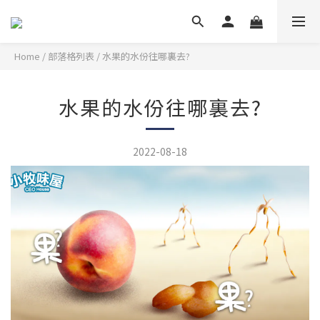
Home
/
部落格列表
/
水果的水份往哪裏去?
水果的水份往哪裏去?
2022-08-18