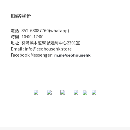
聯絡我們
電話 :
852-68087760(whatapp)
時間 : 10:00-17:00
地址 : 葵涌梨木道88號達利中心2301室
Email :
info@ceohousehk.store
Facebook Messenger :
m.me/ceohousehk