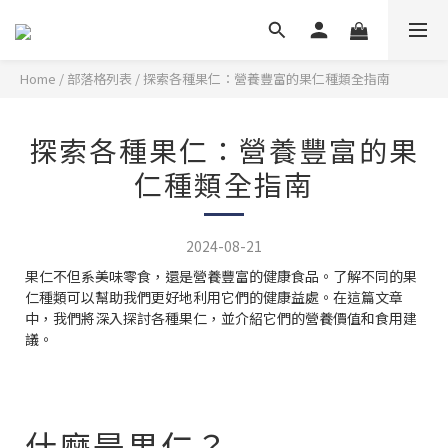
Home
/
部落格列表
/
探索各種果仁：營養豐富的果仁種類全指南
探索各種果仁：營養豐富的果
仁種類全指南
2024-08-21
果仁不但系美味零食，還是營養豐富的健康食品。了解不同的果
仁種類可以幫助我們更好地利用它們的健康益處。在這篇文章
中，我們將深入探討各種果仁，並介紹它們的營養價值和食用建
議。
什麼是果仁？