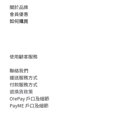
關於品牌
會員優惠
如何購買
使用顧客服務
聯絡我們
運送服務方式
付款服務方式
退換貨政策
O!ePay 戶口及細節
PayME 戶口及細節