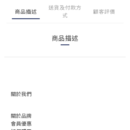
送貨及付款方
商品描述
顧客評價
式
商品描述
關於我們
關於品牌
會員優惠