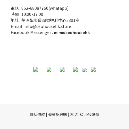
電話 :
852-68087760(whatapp)
時間 : 10:00-17:00
地址 : 葵涌梨木道88號達利中心2301室
Email :
info@ceohousehk.store
Facebook Messenger :
m.me/ceohousehk
|
| 2021 ©
隱私條款
條款及細則
小牧味屋