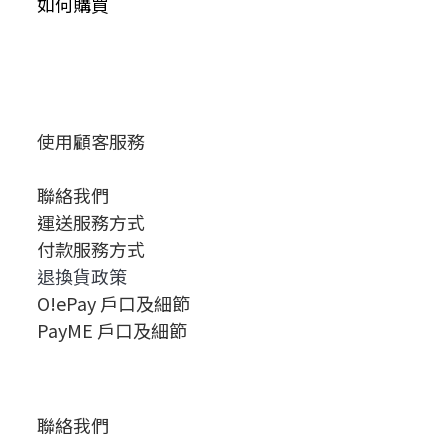
如何購買
使用顧客服務
聯絡我們
運送服務方式
付款服務方式
退換貨政策
O!ePay 戶口及細節
PayME 戶口及細節
聯絡我們