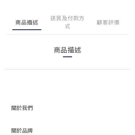
送貨及付款方
商品描述
顧客評價
式
商品描述
關於我們
關於品牌