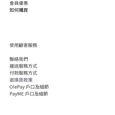
會員優惠
如何購買
使用顧客服務
聯絡我們
運送服務方式
付款服務方式
退換貨政策
O!ePay 戶口及細節
PayME 戶口及細節