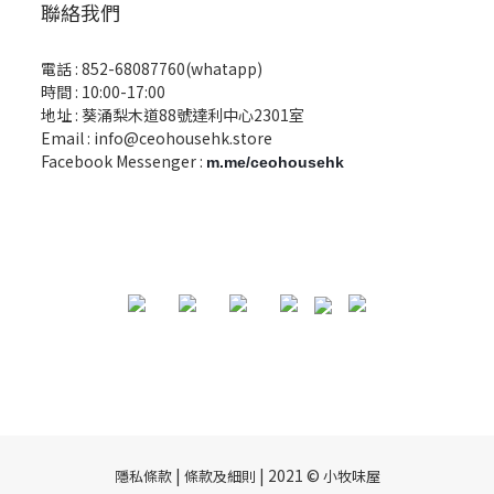
聯絡我們
電話 :
852-68087760(whatapp)
時間 : 10:00-17:00
地址 : 葵涌梨木道88號達利中心2301室
Email :
info@ceohousehk.store
Facebook Messenger :
m.me/ceohousehk
|
| 2021 ©
隱私條款
條款及細則
小牧味屋