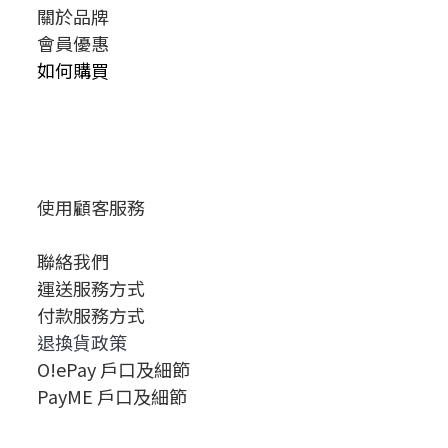
關於品牌
會員優惠
如何購買
使用顧客服務
聯絡我們
運送服務方式
付款服務方式
退換貨政策
O!ePay 戶口及細節
PayME 戶口及細節