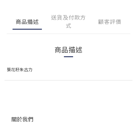
送貨及付款方
商品描述
顧客評價
式
商品描述
葵花籽朱古力
關於我們