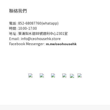
聯絡我們
電話 :
852-68087760(whatapp)
時間 : 10:00-17:00
地址 : 葵涌梨木道88號達利中心2301室
Email :
info@ceohousehk.store
Facebook Messenger :
m.me/ceohousehk