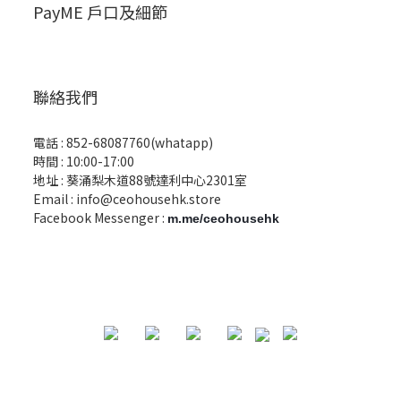
PayME 戶口及細節
聯絡我們
電話 :
852-68087760(whatapp)
時間 : 10:00-17:00
地址 : 葵涌梨木道88號達利中心2301室
Email :
info@ceohousehk.store
Facebook Messenger :
m.me/ceohousehk