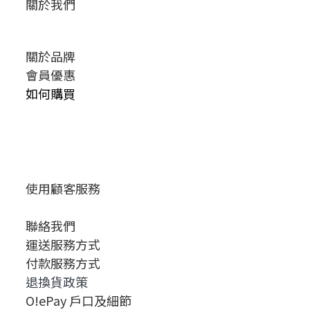
關於我們
關於品牌
會員優惠
如何購買
使用顧客服務
聯絡我們
運送服務方式
付款服務方式
退換貨政策
O!ePay 戶口及細節