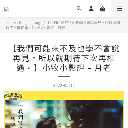
Home
/
Blog list page
/
【我們可能來不及也學不會說再見，所以就期
待下次再相遇。】小牧小影評 – 月老
【我們可能來不及也學不會說
再見，所以就期待下次再相
遇。】小牧小影評 – 月老
2022-05-12