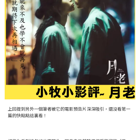
上回提到另外一個筆者被它的電影預告片深深吸引，還沒看第一
篇的快點點這裏看！