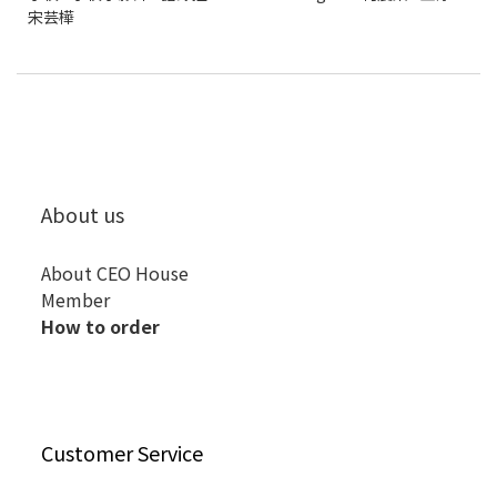
宋芸樺
About us
About CEO House
Member
How to order
Customer Service