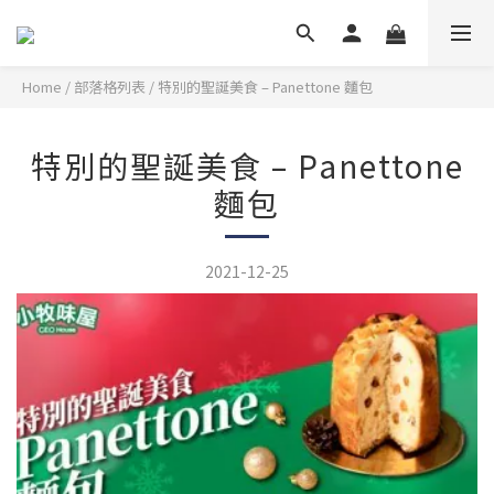
Home
/
部落格列表
/
特別的聖誕美食 – Panettone 麵包
特別的聖誕美食 – Panettone
麵包
2021-12-25