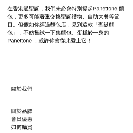
在香港過聖誕，我們未必會特別提起Panettone 麵
包，更多可能著重交換聖誕禮物、自助大餐等節
目。但假如你經過麵包店，見到這款「聖誕麵
包」，不妨嘗試一下集麵包、蛋糕於一身的
Panettone ，或許你會從此愛上它！
關於我們
關於品牌
會員優惠
如何購買