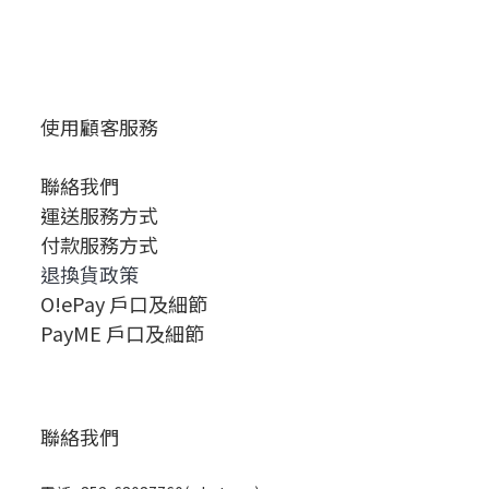
使用顧客服務
聯絡我們
運送服務方式
付款服務方式
退換貨政策
O!ePay 戶口及細節
PayME 戶口及細節
聯絡我們