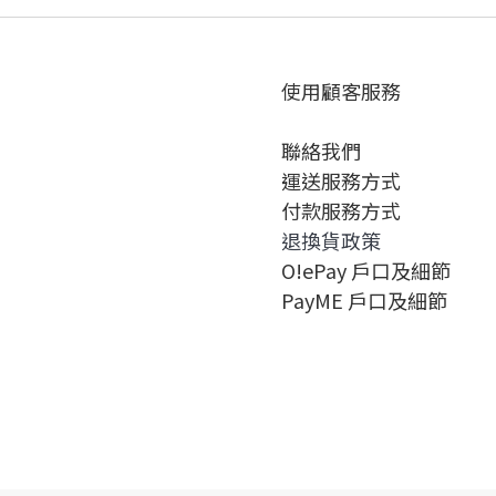
使用顧客服務
聯絡我們
運送服務方式
付款服務方式
退換貨政策
O!ePay 戶口及細節
PayME 戶口及細節