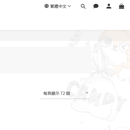
繁體中文
每頁顯示 72 個