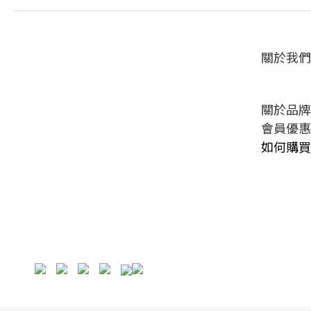
關於我們
關於品牌
會員優惠
如何購買