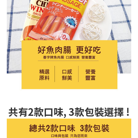
共有2款口味, 3款包裝選擇 !