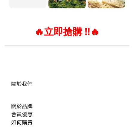
🔥
立即搶購 !!
🔥
關於我們
關於品牌
會員優惠
如何購買