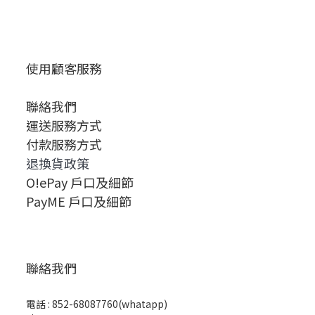
使用顧客服務
聯絡我們
運送服務方式
付款服務方式
退換貨政策
O!ePay 戶口及細節
PayME 戶口及細節
聯絡我們
電話 :
852-68087760(whatapp)