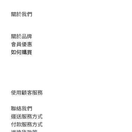
關於我們
關於品牌
會員優惠
如何購買
使用顧客服務
聯絡我們
運送服務方式
付款服務方式