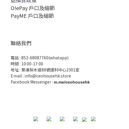
退換貨政策
O!ePay 戶口及細節
PayME 戶口及細節
聯絡我們
電話 :
852-68087760(whatapp)
時間 : 10:00-17:00
地址 : 葵涌梨木道88號達利中心2301室
Email :
info@ceohousehk.store
Facebook Messenger :
m.me/ceohousehk