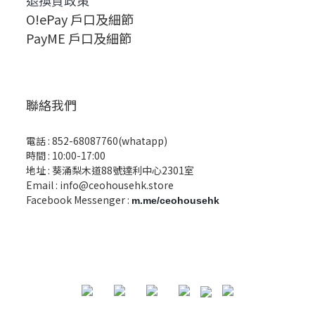
退換貨政策
O!ePay 戶口及細節
PayME 戶口及細節
聯絡我們
電話 :
852-68087760(whatapp)
時間 : 10:00-17:00
地址 : 葵涌梨木道88號達利中心2301室
Email :
info@ceohousehk.store
Facebook Messenger :
m.me/ceohousehk