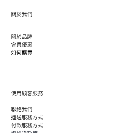
關於我們
關於品牌
會員優惠
如何購買
使用顧客服務
聯絡我們
運送服務方式
付款服務方式