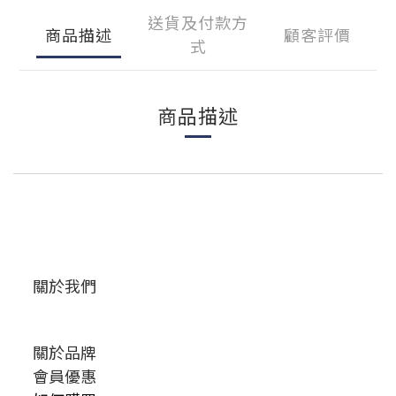
送貨及付款方
商品描述
顧客評價
式
商品描述
關於我們
關於品牌
會員優惠