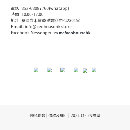
電話 :
852-68087760(whatapp)
時間 : 10:00-17:00
地址 : 葵涌梨木道88號達利中心2301室
Email :
info@ceohousehk.store
Facebook Messenger :
m.me/ceohousehk
|
| 2021 ©
隱私條款
條款及細則
小牧味屋