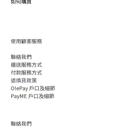
如何購買
使用顧客服務
聯絡我們
運送服務方式
付款服務方式
退換貨政策
O!ePay 戶口及細節
PayME 戶口及細節
聯絡我們