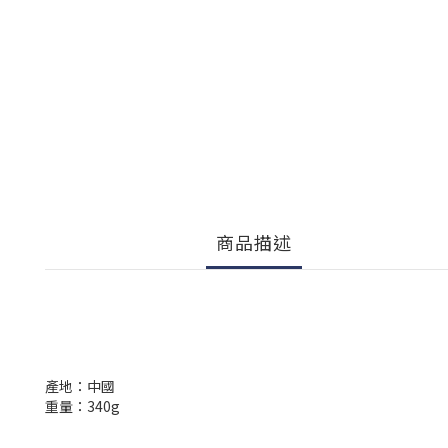
商品描述
產地：中國
重量：340g