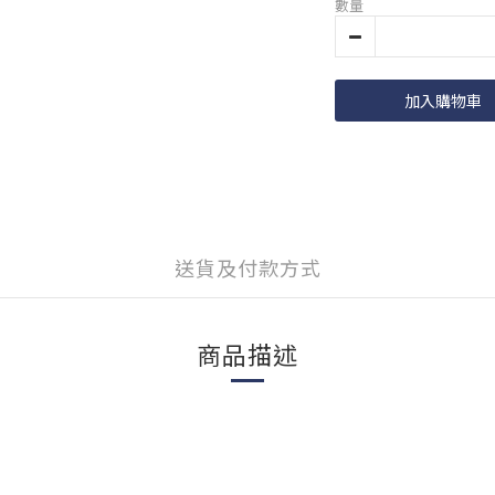
數量
加入購物車
送貨及付款方式
商品描述