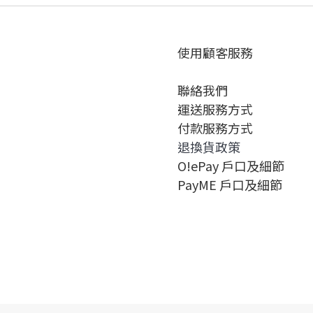
使用顧客服務
聯絡我們
運送服務方式
付款服務方式
退換貨政策
O!ePay 戶口及細節
PayME 戶口及細節