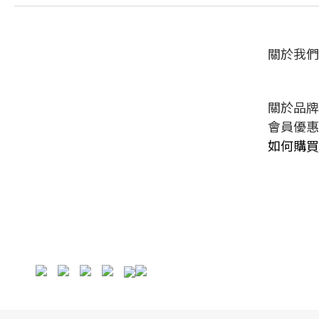
關於我們
關於品牌
會員優惠
如何購買