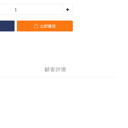
立即購買
顧客評價