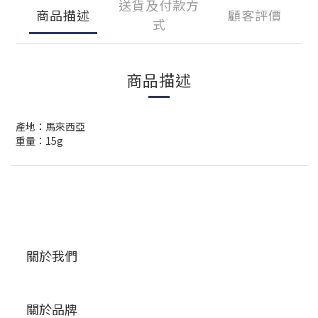
送貨及付款方
商品描述
顧客評價
式
商品描述
產地：馬來西亞
重量：15g
關於我們
關於品牌