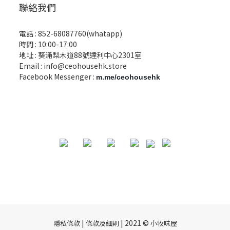
聯絡我們
電話 :
852-68087760(whatapp)
時間 : 10:00-17:00
地址 : 葵涌梨木道88號達利中心2301室
Email :
info@ceohousehk.store
Facebook Messenger :
m.me/ceohousehk
|
| 2021 ©
隱私條款
條款及細則
小牧味屋