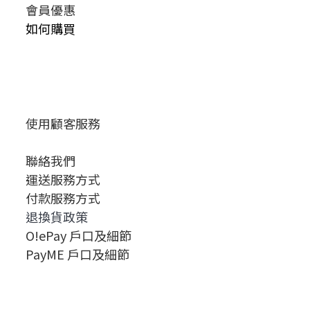
會員優惠
如何購買
使用顧客服務
聯絡我們
運送服務方式
付款服務方式
退換貨政策
O!ePay 戶口及細節
PayME 戶口及細節