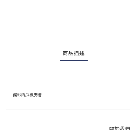
商品描述
酸砂西瓜橡皮糖
關於我們