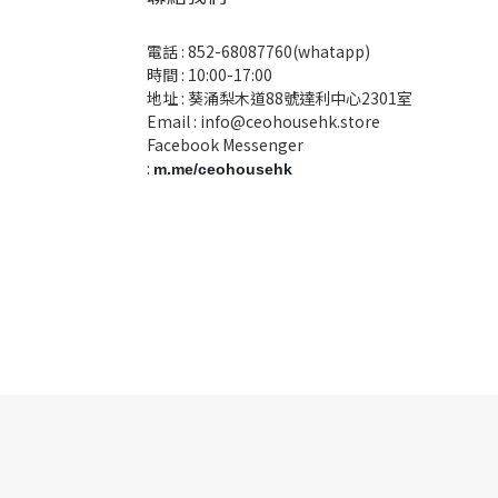
電話 :
852-68087760(whatapp)
時間 : 10:00-17:00
地址 : 葵涌梨木道88號達利中心2301室
Email :
info@ceohousehk.store
Facebook Messenger
:
m.me/ceohousehk