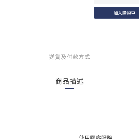
加入購物車
送貨及付款方式
商品描述
使用顧客服務