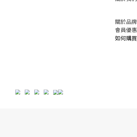
關於品牌
會員優惠
如何購買