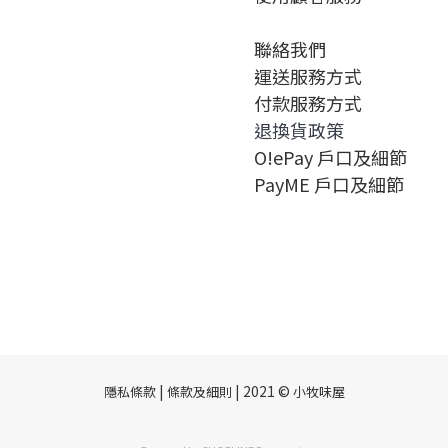
聯絡我們
運送服務方式
付款服務方式
退換貨政策
O!ePay 戶口及細節
PayME 戶口及細節
|
| 2021 ©
隱私條款
條款及細則
小牧味屋