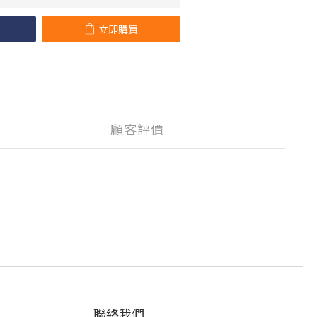
立即購買
顧客評價
聯絡我們