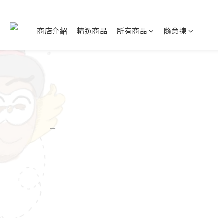
商店介紹
精選商品
所有商品
隨意揀