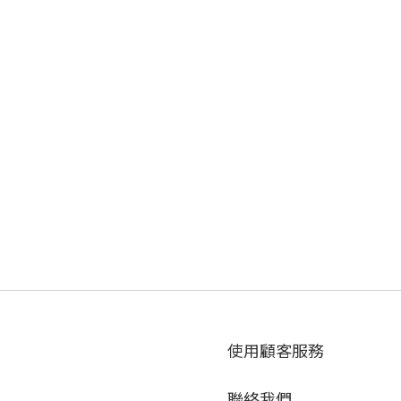
使用顧客服務
聯絡我們