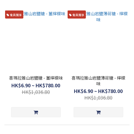
會員獨享
會員獨享
喜瑪拉雅山岩鹽糖 - 薑檸檬味
喜瑪拉雅山岩鹽薄荷糖 - 檸檬
味
HK$6.90 ~ HK$780.00
HK$6.90 ~ HK$780.00
HK$1,036.80
HK$1,036.80