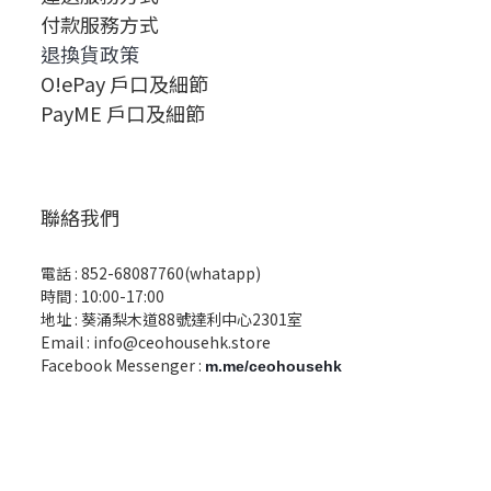
付款服務方式
退換貨政策
O!ePay 戶口及細節
PayME 戶口及細節
聯絡我們
電話 :
852-68087760(whatapp)
時間 : 10:00-17:00
地址 : 葵涌梨木道88號達利中心2301室
Email :
info@ceohousehk.store
Facebook Messenger :
m.me/ceohousehk