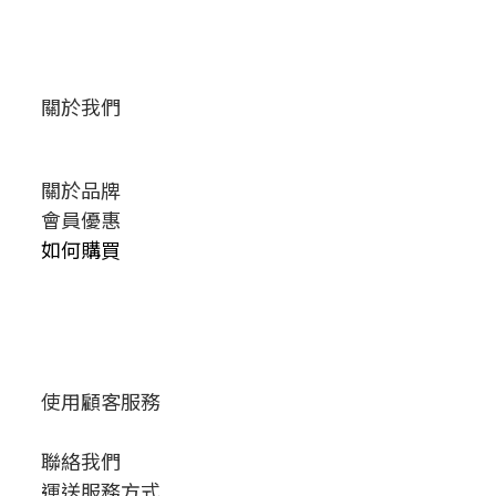
關於我們
關於品牌
會員優惠
如何購買
使用顧客服務
聯絡我們
運送服務方式