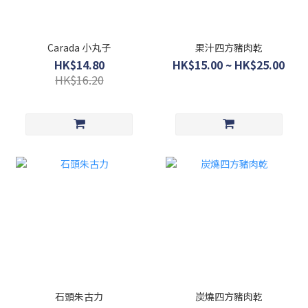
Carada 小丸子
果汁四方豬肉乾
HK$14.80
HK$15.00 ~ HK$25.00
HK$16.20
石頭朱古力
炭燒四方豬肉乾