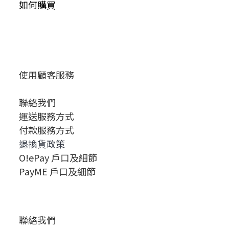
如何購買
使用顧客服務
聯絡我們
運送服務方式
付款服務方式
退換貨政策
O!ePay 戶口及細節
PayME 戶口及細節
聯絡我們