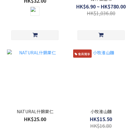
HK$32.00
HK$6.90 ~ HK$780.00
HK$1,036.80
會員獨享
NATURAL什錦果仁
小牧淮山麵
HK$25.00
HK$15.50
HK$16.80