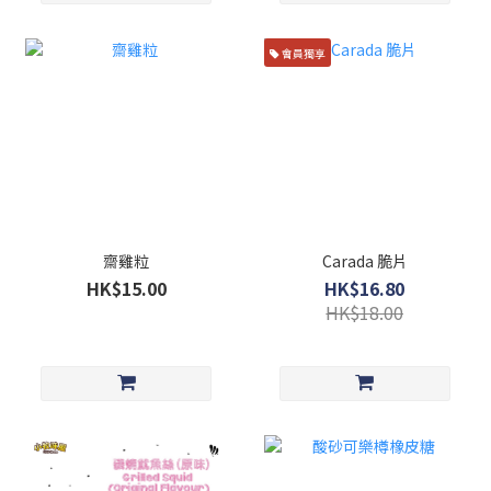
會員獨享
齋雞粒
Carada 脆片
HK$15.00
HK$16.80
HK$18.00