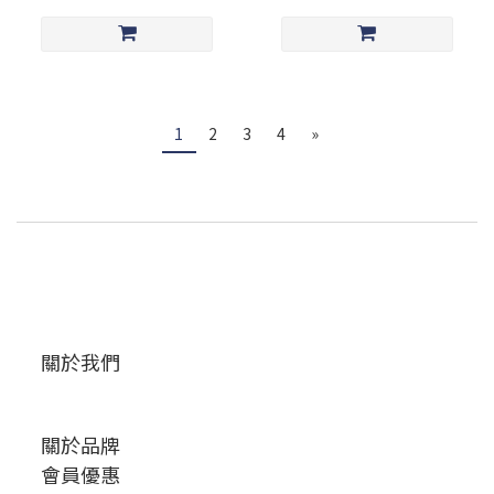
1
2
3
4
»
關於我們
關於品牌
會員優惠