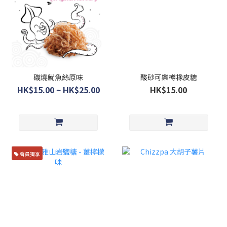
磯燒魷魚絲原味
酸砂可樂樽橡皮糖
HK$15.00 ~ HK$25.00
HK$15.00
會員獨享