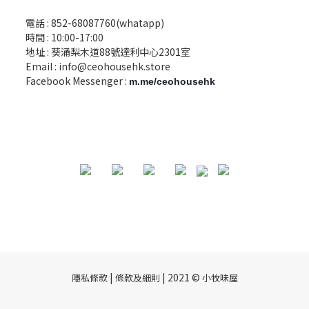
電話 :
852-68087760(whatapp)
時間 : 10:00-17:00
地址 : 葵涌梨木道88號達利中心2301室
Email :
info@ceohousehk.store
Facebook Messenger :
m.me/ceohousehk
|
| 2021 ©
隱私條款
條款及細則
小牧味屋