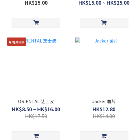
HK$15.00
HK$15.00 ~ HK$25.00
會員獨享
ORIENTAL 芝士波
Jacker 薯片
HK$8.50 ~ HK$16.00
HK$12.80
HK$17.50
HK$14.80