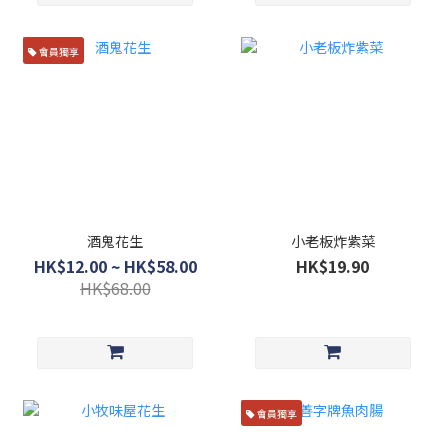
會員獨享
酒鬼花生
小老板炸紫菜
HK$12.00 ~ HK$58.00
HK$19.90
HK$68.00
會員獨享